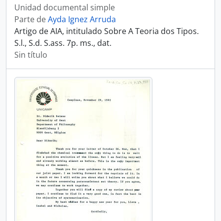
Unidad documental simple
Parte de
Ayda Ignez Arruda
Artigo de AIA, intitulado Sobre A Teoria dos Tipos.
S.l., S.d. S.ass. 7p. ms., dat.
Sin título