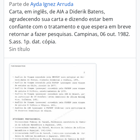
Parte de
Ayda Ignez Arruda
Carta, em inglês, de AIA a Diderik Batens,
agradecendo sua carta e dizendo estar bem
confiante com o tratamento e que espera em breve
retornar a fazer pesquisas. Campinas, 06 out. 1982.
S.ass. 1p. dat. cópia.
Sin título