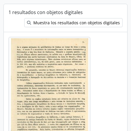
1 resultados con objetos digitales
Muestra los resultados con objetos digitales