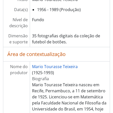
Data(s)
1956 - 1989 (Produção)
Nível de
Fundo
descrição
Dimensão
35 fotografias digitais da coleção de
e suporte
futebol de botões.
Área de contextualização
Nome do
Mario Tourasse Teixeira
produtor
(1925-1993)
Biografia
Mario Tourasse Teixeira nasceu em
Recife, Pernambuco, a 11 de setembro
de 1925. Licenciou-se em Matemática
pela Faculdade Nacional de Filosofia da
Universidade do Brasil, em 1954, hoje