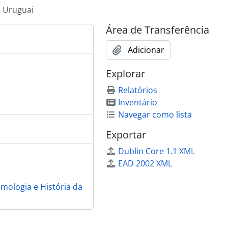
Uruguai
Área de Transferência
Adicionar
Explorar
Relatórios
Inventário
Navegar como lista
Exportar
Dublin Core 1.1 XML
EAD 2002 XML
emologia e História da