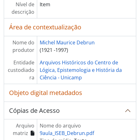
Nível de
Item
descrição
Área de contextualização
Nome do
Michel Maurice Debrun
produtor
(1921 -1997)
Entidade
Arquivos Históricos do Centro de
custodiado
Lógica, Epistemologia e História da
ra
Ciência - Unicamp
Objeto digital metadados
Cópias de Acesso
Arquivo
Nome do arquivo
matriz
9aula_ISEB_Debrun.pdf