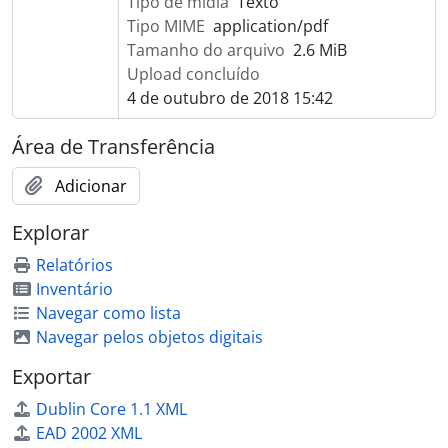
Tipo de mídia
Texto
Tipo MIME
application/pdf
Tamanho do arquivo
2.6 MiB
Upload concluído
4 de outubro de 2018 15:42
Área de Transferência
Adicionar
Explorar
Relatórios
Inventário
Navegar como lista
Navegar pelos objetos digitais
Exportar
Dublin Core 1.1 XML
EAD 2002 XML