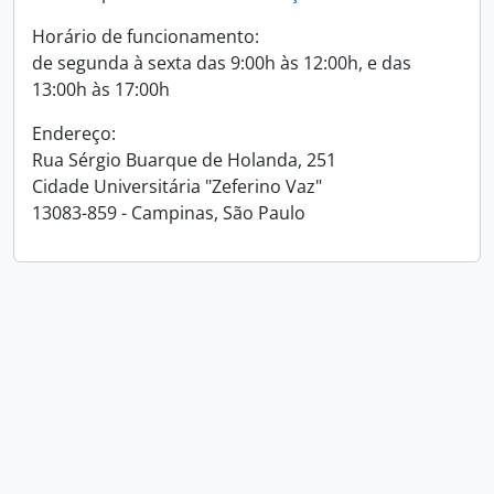
Horário de funcionamento:
de segunda à sexta das 9:00h às 12:00h, e das
13:00h às 17:00h
Endereço:
Rua Sérgio Buarque de Holanda, 251
Cidade Universitária "Zeferino Vaz"
13083-859 - Campinas, São Paulo