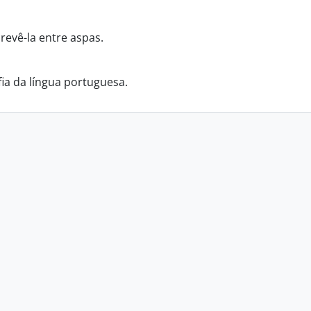
revê-la entre aspas.
fia da língua portuguesa.