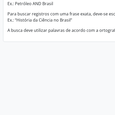
Ex.: Petróleo AND Brasil
Para buscar registros com uma frase exata, deve-se esc
Ex.: “História da Ciência no Brasil”
A busca deve utilizar palavras de acordo com a ortogra