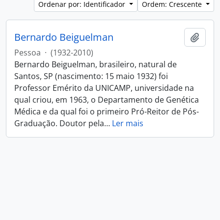
Ordenar por: Identificador
Ordem: Crescente
Bernardo Beiguelman
Adici
Pessoa
·
(1932-2010)
Bernardo Beiguelman, brasileiro, natural de
Santos, SP (nascimento: 15 maio 1932) foi
Professor Emérito da UNICAMP, universidade na
qual criou, em 1963, o Departamento de Genética
Médica e da qual foi o primeiro Pró-Reitor de Pós-
Graduação. Doutor pela
…
Ler mais