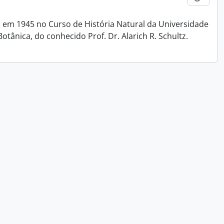
 em 1945 no Curso de História Natural da Universidade
otânica, do conhecido Prof. Dr. Alarich R. Schultz.