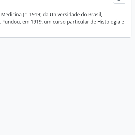
Medicina (c. 1919) da Universidade do Brasil,
 Fundou, em 1919, um curso particular de Histologia e