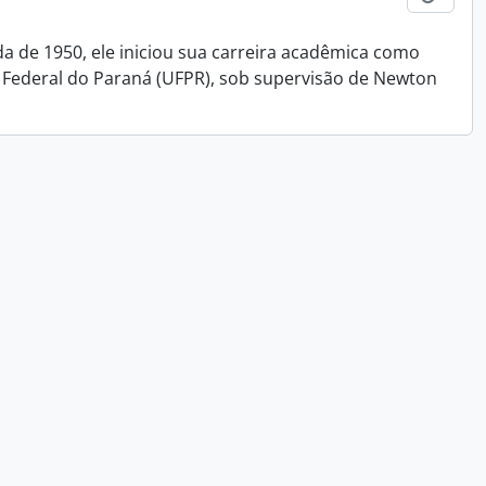
da de 1950, ele iniciou sua carreira acadêmica como
 Federal do Paraná (UFPR), sob supervisão de Newton