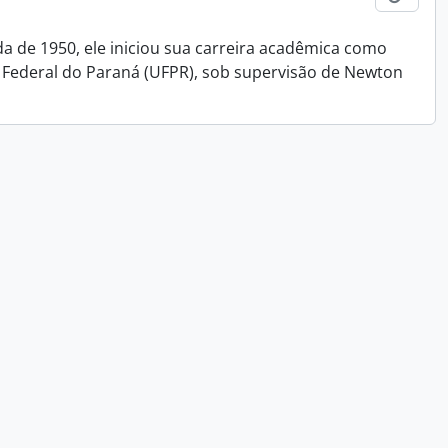
da de 1950, ele iniciou sua carreira acadêmica como
 Federal do Paraná (UFPR), sob supervisão de Newton