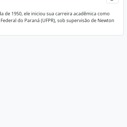
da de 1950, ele iniciou sua carreira acadêmica como
 Federal do Paraná (UFPR), sob supervisão de Newton