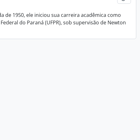
da de 1950, ele iniciou sua carreira acadêmica como
 Federal do Paraná (UFPR), sob supervisão de Newton