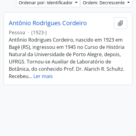
Ordenar por: Identificador
Ordem: Decrescente
Antônio Rodrigues Cordeiro
Adici
Pessoa
·
(1923-)
Antônio Rodrigues Cordeiro, nascido em 1923 em
Bagé (RS), ingressou em 1945 no Curso de História
Natural da Universidade de Porto Alegre, depois,
UFRGS. Tornou-se Auxiliar de Laboratório de
Botânica, do conhecido Prof. Dr. Alarich R. Schultz.
Recebeu
…
Ler mais