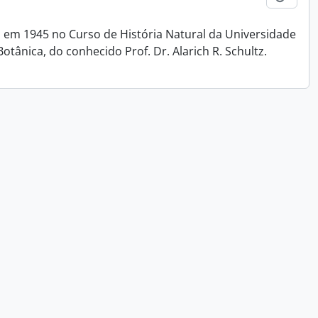
 em 1945 no Curso de História Natural da Universidade
otânica, do conhecido Prof. Dr. Alarich R. Schultz.