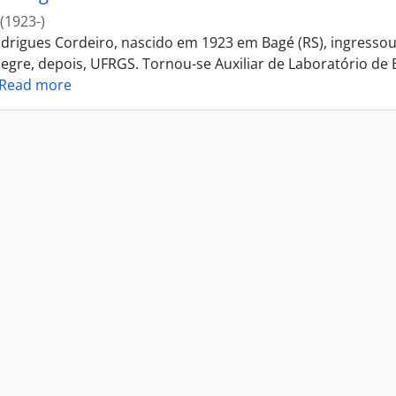
(1923-)
drigues Cordeiro, nascido em 1923 em Bagé (RS), ingressou
egre, depois, UFRGS. Tornou-se Auxiliar de Laboratório de B
Read more