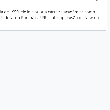
da de 1950, ele iniciou sua carreira acadêmica como
 Federal do Paraná (UFPR), sob supervisão de Newton