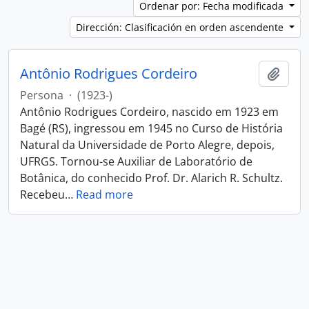
Ordenar por: Fecha modificada
Dirección: Clasificación en orden ascendente
Antônio Rodrigues Cordeiro
Añadi
Persona
·
(1923-)
Antônio Rodrigues Cordeiro, nascido em 1923 em
Bagé (RS), ingressou em 1945 no Curso de História
Natural da Universidade de Porto Alegre, depois,
UFRGS. Tornou-se Auxiliar de Laboratório de
Botânica, do conhecido Prof. Dr. Alarich R. Schultz.
Recebeu
…
Read more