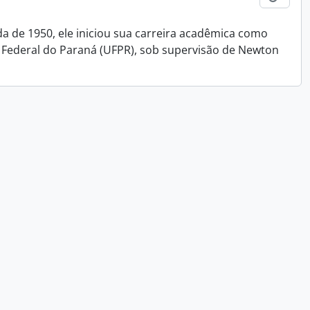
da de 1950, ele iniciou sua carreira acadêmica como
 Federal do Paraná (UFPR), sob supervisão de Newton