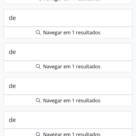
de
Navegar em 1 resultados
de
Navegar em 1 resultados
de
Navegar em 1 resultados
de
Navegar em 1 resultados