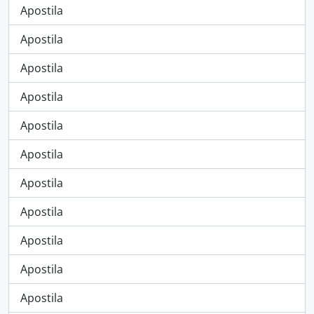
Apostila
Apostila
Apostila
Apostila
Apostila
Apostila
Apostila
Apostila
Apostila
Apostila
Apostila