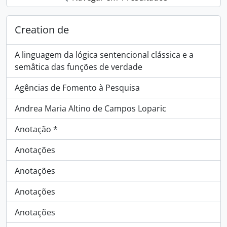
Creation de
A linguagem da lógica sentencional clássica e a
semâtica das funções de verdade
Agências de Fomento à Pesquisa
Andrea Maria Altino de Campos Loparic
Anotação *
Anotações
Anotações
Anotações
Anotações