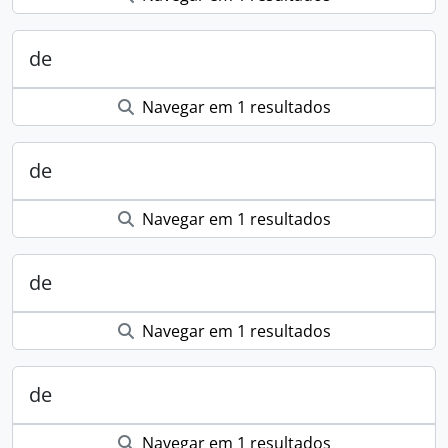
de
Navegar em 1 resultados
de
Navegar em 1 resultados
de
Navegar em 1 resultados
de
Navegar em 1 resultados