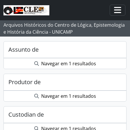
Skip to main content
Togg
Arquivos Históricos do Centro de Lógica, Epistemologia
e História da Ciência - UNICAMP
Assunto de
Navegar em 1 resultados
Produtor de
Navegar em 1 resultados
Custodian de
Navegar em 1 resultados