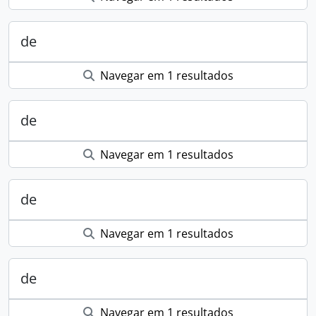
de
Navegar em 1 resultados
de
Navegar em 1 resultados
de
Navegar em 1 resultados
de
Navegar em 1 resultados