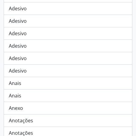
Adesivo
Adesivo
Adesivo
Adesivo
Adesivo
Adesivo
Anais
Anais
Anexo
Anotações
Anotações