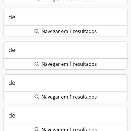
de
Navegar em 1 resultados
de
Navegar em 1 resultados
de
Navegar em 1 resultados
de
Navegar em 1 resultados