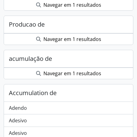
Navegar em 1 resultados
Producao de
Navegar em 1 resultados
acumulação de
Navegar em 1 resultados
Accumulation de
Adendo
Adesivo
Adesivo