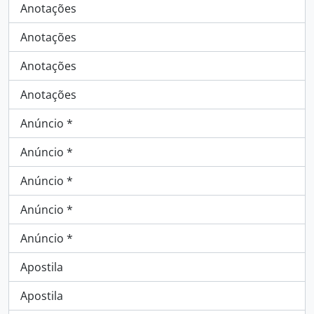
Anotações
Anotações
Anotações
Anotações
Anúncio *
Anúncio *
Anúncio *
Anúncio *
Anúncio *
Apostila
Apostila