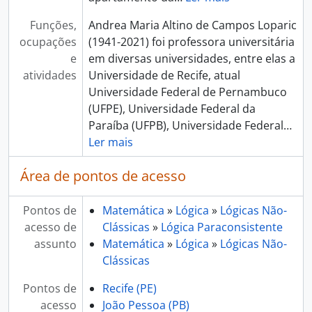
Funções,
Andrea Maria Altino de Campos Loparic
ocupações
(1941-2021) foi professora universitária
e
em diversas universidades, entre elas a
atividades
Universidade de Recife, atual
Universidade Federal de Pernambuco
(UFPE), Universidade Federal da
Paraíba (UFPB), Universidade Federal
…
Ler mais
Área de pontos de acesso
Pontos de
Matemática
»
Lógica
»
Lógicas Não-
acesso de
Clássicas
»
Lógica Paraconsistente
assunto
Matemática
»
Lógica
»
Lógicas Não-
Clássicas
Pontos de
Recife (PE)
acesso
João Pessoa (PB)