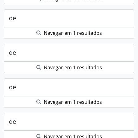
de
Navegar em 1 resultados
de
Navegar em 1 resultados
de
Navegar em 1 resultados
de
Navegar em 1 resultados