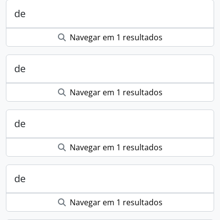
de
Navegar em 1 resultados
de
Navegar em 1 resultados
de
Navegar em 1 resultados
de
Navegar em 1 resultados