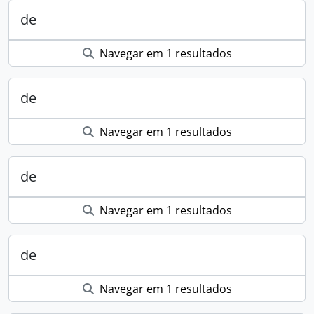
de
Navegar em 1 resultados
de
Navegar em 1 resultados
de
Navegar em 1 resultados
de
Navegar em 1 resultados