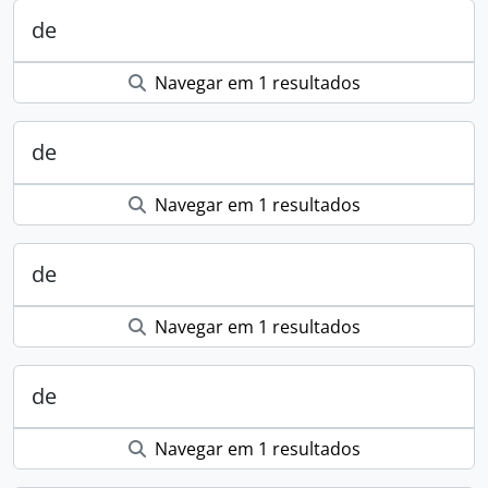
de
Navegar em 1 resultados
de
Navegar em 1 resultados
de
Navegar em 1 resultados
de
Navegar em 1 resultados