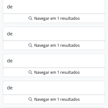
de
Navegar em 1 resultados
de
Navegar em 1 resultados
de
Navegar em 1 resultados
de
Navegar em 1 resultados