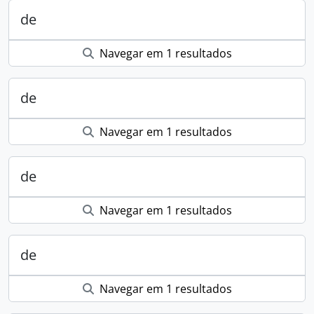
de
Navegar em 1 resultados
de
Navegar em 1 resultados
de
Navegar em 1 resultados
de
Navegar em 1 resultados