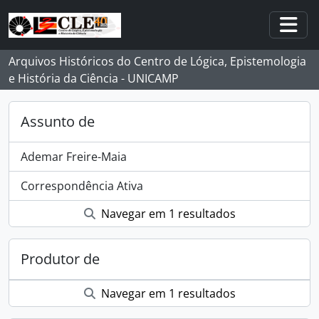
Skip to main content
Togg
Arquivos Históricos do Centro de Lógica, Epistemologia
e História da Ciência - UNICAMP
Assunto de
Ademar Freire-Maia
Correspondência Ativa
Navegar em 1 resultados
Produtor de
Navegar em 1 resultados