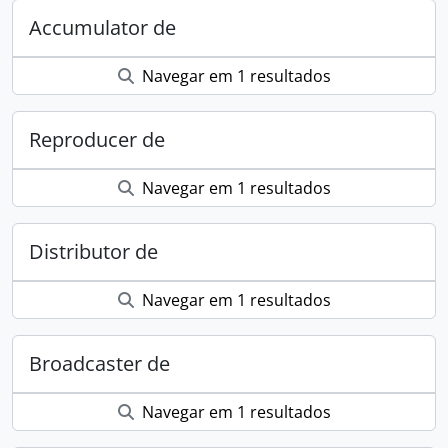
Accumulator de
Navegar em 1 resultados
Reproducer de
Navegar em 1 resultados
Distributor de
Navegar em 1 resultados
Broadcaster de
Navegar em 1 resultados