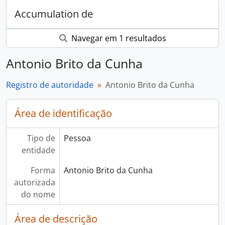
Accumulation de
Navegar em 1 resultados
Antonio Brito da Cunha
Registro de autoridade
Antonio Brito da Cunha
Área de identificação
Tipo de
Pessoa
entidade
Forma
Antonio Brito da Cunha
autorizada
do nome
Área de descrição