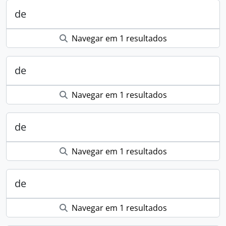
de
Navegar em 1 resultados
de
Navegar em 1 resultados
de
Navegar em 1 resultados
de
Navegar em 1 resultados