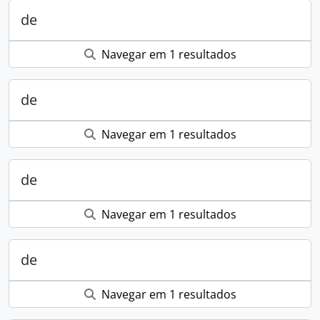
de
Navegar em 1 resultados
de
Navegar em 1 resultados
de
Navegar em 1 resultados
de
Navegar em 1 resultados