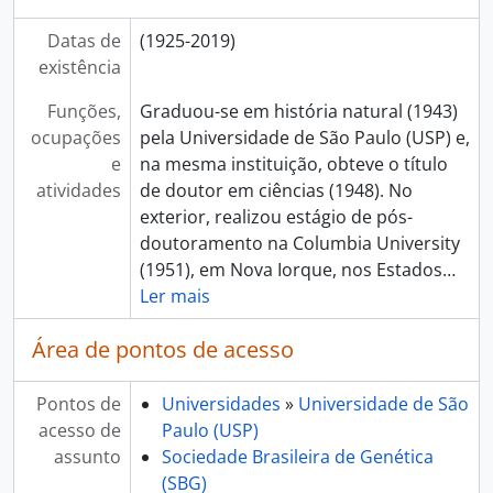
Datas de
(1925-2019)
existência
Funções,
Graduou-se em história natural (1943)
ocupações
pela Universidade de São Paulo (USP) e,
e
na mesma instituição, obteve o título
atividades
de doutor em ciências (1948). No
exterior, realizou estágio de pós-
doutoramento na Columbia University
(1951), em Nova Iorque, nos Estados
…
Ler mais
Área de pontos de acesso
Pontos de
Universidades
»
Universidade de São
acesso de
Paulo (USP)
assunto
Sociedade Brasileira de Genética
(SBG)