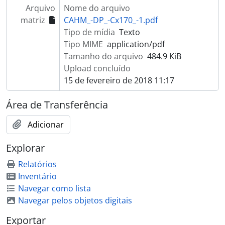
Arquivo
Nome do arquivo
matriz
CAHM_-DP_-Cx170_-1.pdf
Tipo de mídia
Texto
Tipo MIME
application/pdf
Tamanho do arquivo
484.9 KiB
Upload concluído
15 de fevereiro de 2018 11:17
Área de Transferência
Adicionar
Explorar
Relatórios
Inventário
Navegar como lista
Navegar pelos objetos digitais
Exportar