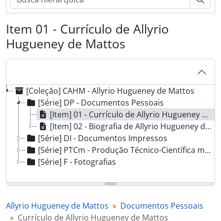
Item 01 - Currículo de Allyrio
Hugueney de Mattos
[Coleção] CAHM - Allyrio Hugueney de Mattos
[Série] DP - Documentos Pessoais
[Item] 01 - Currículo de Allyrio Hugueney de Mattos
[Item] 02 - Biografia de Allyrio Hugueney de Mattos
[Série] DI - Documentos Impressos
[Série] PTCm - Produção Técnico-Científica manuscrita
[Série] F - Fotografias
Allyrio Hugueney de Mattos
Documentos Pessoais
Currículo de Allyrio Hugueney de Mattos