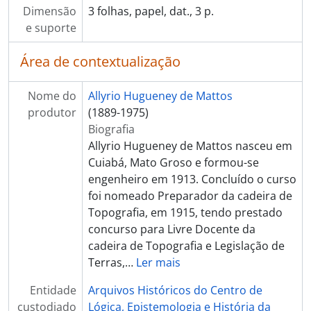
Dimensão
3 folhas, papel, dat., 3 p.
e suporte
Área de contextualização
Nome do
Allyrio Hugueney de Mattos
produtor
(1889-1975)
Biografia
Allyrio Hugueney de Mattos nasceu em
Cuiabá, Mato Groso e formou-se
engenheiro em 1913. Concluído o curso
foi nomeado Preparador da cadeira de
Topografia, em 1915, tendo prestado
concurso para Livre Docente da
cadeira de Topografia e Legislação de
Terras,
…
Ler mais
Entidade
Arquivos Históricos do Centro de
custodiado
Lógica, Epistemologia e História da