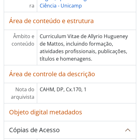
ra
Ciência - Unicamp
Área de conteúdo e estrutura
Âmbito e
Curriculum Vitae de Allyrio Hugueney
conteúdo
de Mattos, incluindo formação,
atividades profissionais, publicações,
títulos e homenagens.
Área de controle da descrição
Nota do
CAHM, DP, Cx.170, 1
arquivista
Objeto digital metadados
Cópias de Acesso