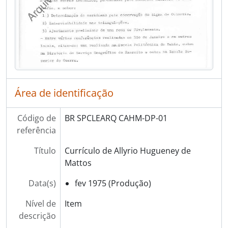
Área de identificação
Código de
BR SPCLEARQ CAHM-DP-01
referência
Título
Currículo de Allyrio Hugueney de
Mattos
Data(s)
fev 1975 (Produção)
Nível de
Item
descrição