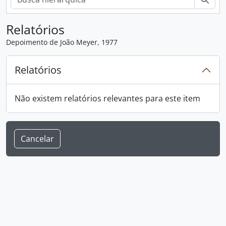
Relatórios
Depoimento de João Meyer, 1977
Relatórios
Não existem relatórios relevantes para este item
Cancelar