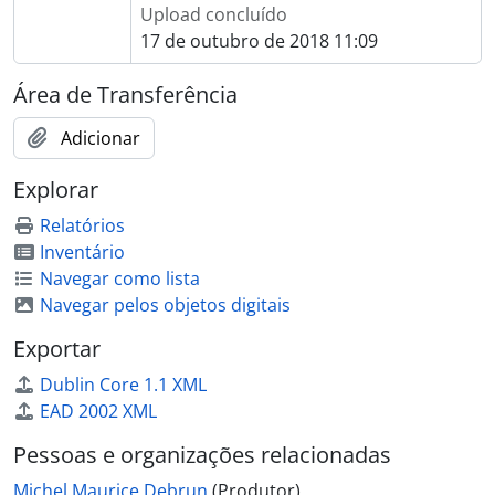
Upload concluído
17 de outubro de 2018 11:09
Área de Transferência
Adicionar
Explorar
Relatórios
Inventário
Navegar como lista
Navegar pelos objetos digitais
Exportar
Dublin Core 1.1 XML
EAD 2002 XML
Pessoas e organizações relacionadas
Michel Maurice Debrun
(Produtor)