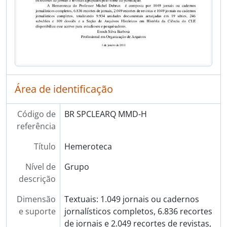
Área de identificação
Código de
BR SPCLEARQ MMD-H
referência
Título
Hemeroteca
Nível de
Grupo
descrição
Dimensão
Textuais: 1.049 jornais ou cadernos
e suporte
jornalísticos completos, 6.836 recortes
de jornais e 2.049 recortes de revistas,