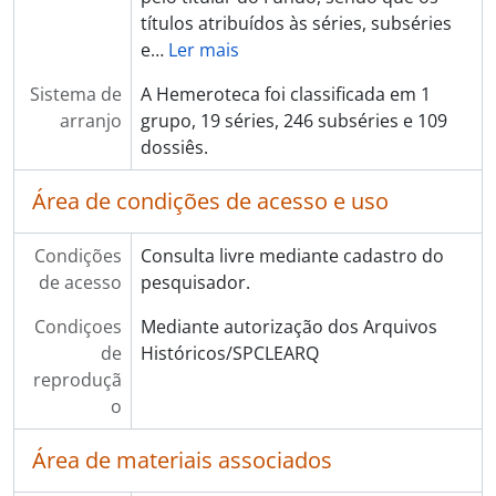
títulos atribuídos às séries, subséries
e
…
Ler mais
Sistema de
A Hemeroteca foi classificada em 1
arranjo
grupo, 19 séries, 246 subséries e 109
dossiês.
Área de condições de acesso e uso
Condições
Consulta livre mediante cadastro do
de acesso
pesquisador.
Condiçoes
Mediante autorização dos Arquivos
de
Históricos/SPCLEARQ
reproduçã
o
Área de materiais associados