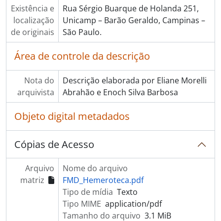
Existência e
Rua Sérgio Buarque de Holanda 251,
localização
Unicamp – Barão Geraldo, Campinas –
de originais
São Paulo.
Área de controle da descrição
Nota do
Descrição elaborada por Eliane Morelli
arquivista
Abrahão e Enoch Silva Barbosa
Objeto digital metadados
Cópias de Acesso
Arquivo
Nome do arquivo
matriz
FMD_Hemeroteca.pdf
Tipo de mídia
Texto
Tipo MIME
application/pdf
Tamanho do arquivo
3.1 MiB