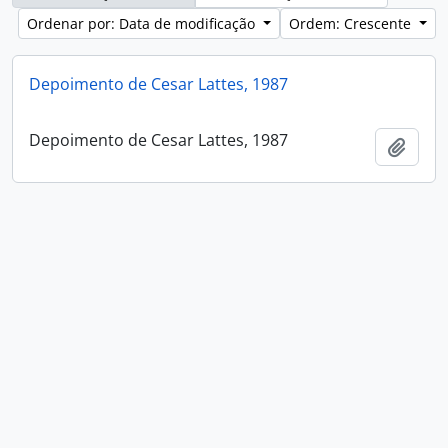
Ordenar por: Data de modificação
Ordem: Crescente
Depoimento de Cesar Lattes, 1987
Depoimento de Cesar Lattes, 1987
Adici