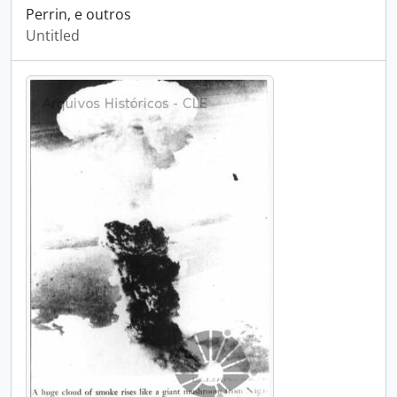
Perrin, e outros
Untitled