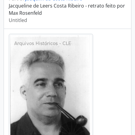
Jacqueline de Leers Costa Ribeiro - retrato feito por
Max Rosenfeld
Untitled