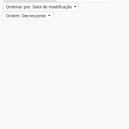
Ordenar por: Data de modificação
Ordem: Decrescente