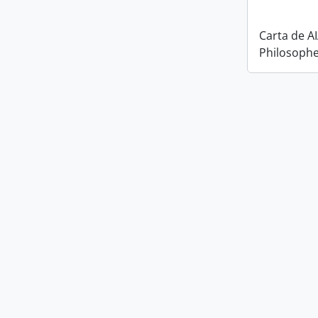
Carta de A
Philosophe