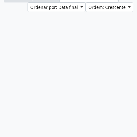
Ordenar por: Data final
Ordem: Crescente