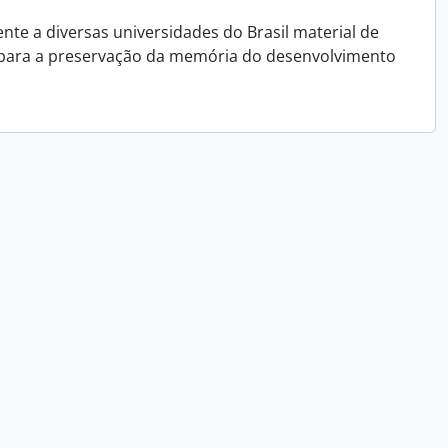
e a diversas universidades do Brasil material de
 para a preservação da memória do desenvolvimento