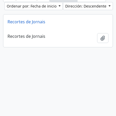
Ordenar por: Fecha de inicio
Dirección: Descendente
Recortes de Jornais
Recortes de Jornais
Añadi