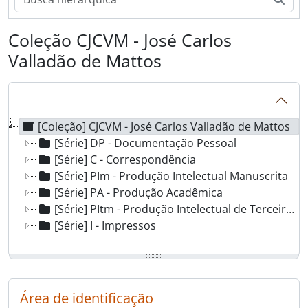
Coleção CJCVM - José Carlos
Valladão de Mattos
[Coleção] CJCVM - José Carlos Valladão de Mattos
[Série] DP - Documentação Pessoal
[Série] C - Correspondência
[Série] PIm - Produção Intelectual Manuscrita
[Série] PA - Produção Acadêmica
[Série] PItm - Produção Intelectual de Terceiros manuscrita
[Série] I - Impressos
Área de identificação