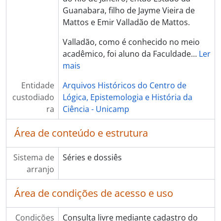
Guanabara, filho de Jayme Vieira de
Mattos e Emir Valladão de Mattos.
Valladão, como é conhecido no meio
acadêmico, foi aluno da Faculdade
…
Ler
mais
Entidade
Arquivos Históricos do Centro de
custodiado
Lógica, Epistemologia e História da
ra
Ciência - Unicamp
Área de conteúdo e estrutura
Sistema de
Séries e dossiês
arranjo
Área de condições de acesso e uso
Condições
Consulta livre mediante cadastro do