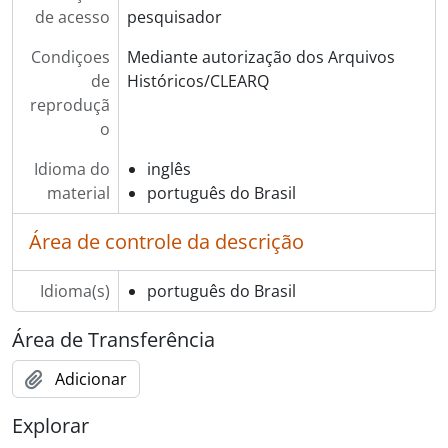
de acesso
pesquisador
Condiçoes
Mediante autorização dos Arquivos
de
Históricos/CLEARQ
reproduçã
o
Idioma do
inglês
material
português do Brasil
Área de controle da descrição
Idioma(s)
português do Brasil
Área de Transferência
Adicionar
Explorar