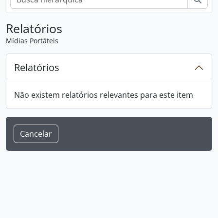
Relatórios
Mídias Portáteis
Relatórios
Não existem relatórios relevantes para este item
Cancelar