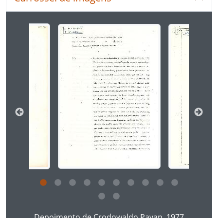
[Item] T012 - Depoimento de João Meyer, 1977
[Item] T013 - Depoimento de Blanka Wladislaw, 1977
Ao alterar o slide atual deste carrossel, o título 
[Item] T014 - Depoimento de Amilcar Viana Martins, 1978
[Item] T015 - Depoimento de Darcy Ribeiro,1978
[Item] T016 - Depoimento de Alberto Luiz Coimbra, 1977
[Item] T017 - Depoimento de Almir de Castro, 1977
[Item] T018 - Depoimento de Afrânio do Amaral, 1977
[Item] T019 - Depoimento de Aziz Ab'saber, 1977
[Item] T020 - Depoimento de Walter Baptista Mors, 1977
[Item] T021 - Depoimento de Mário Viana Dias, 1977
[Item] T022 - Depoimento de José Israel Vargas, 1977
[Item] T023 - Depoimento de Wladimir Lobato Paraense, 1977
[Item] T024 - Depoimento de Jayme Tiomno, 1977
[Item] T025 - Depoimento de Bernhard Gross, 1976
[Item] T026 - Depoimento de Paulus Aulus Pompéia, 1977
[Item] T027 - Depoimento de Ricardo Ferreira, 1977
[Item] T028 - Depoimento de Otto Bier, 1977
Ao clicar no link deste título da descrição a página 
[Item] T029 - Depoimento de Zeferino,Vaz, 1977
Depoimento de Crodowaldo Pavan, 1977