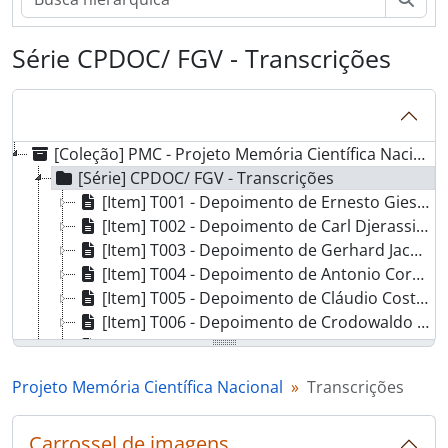
Série CPDOC/ FGV - Transcrições
[Coleção] PMC - Projeto Memória Científica Nacional
[Série] CPDOC/ FGV - Transcrições
[Item] T001 - Depoimento de Ernesto Giesbrecht, 1977
[Item] T002 - Depoimento de Carl Djerassi, 1978
[Item] T003 - Depoimento de Gerhard Jacob, 1977
[Item] T004 - Depoimento de Antonio Cordeiro, 1977
[Item] T005 - Depoimento de Cláudio Costa Neto, 1976
[Item] T006 - Depoimento de Crodowaldo Pavan, 1977
[Item] T007 - Depoimento de Carlos Chagas, 1976
[Item] T008 - Depoimento de Gleb Wathaghin, 1975
Projeto Memória Científica Nacional
Transcrições
[Item] T009 - Depoimento de Adolfo Martins Penha, 1977
[Item] T010 - Depoimento de Oscar Sala, 1977
Carrossel de imagens
[Item] T011 - Depoimento de Francisco Magalhães Gomes, 1976