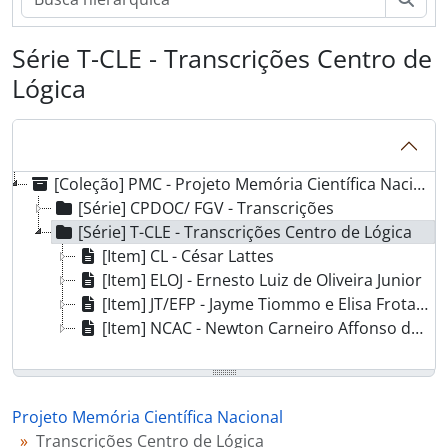
Série T-CLE - Transcrições Centro de
Lógica
[Coleção] PMC - Projeto Memória Científica Nacional
[Série] CPDOC/ FGV - Transcrições
[Série] T-CLE - Transcrições Centro de Lógica
[Item] CL - César Lattes
[Item] ELOJ - Ernesto Luiz de Oliveira Junior
[Item] JT/EFP - Jayme Tiommo e Elisa Frota Pessoa
[Item] NCAC - Newton Carneiro Affonso da Costa
Projeto Memória Científica Nacional
Transcrições Centro de Lógica