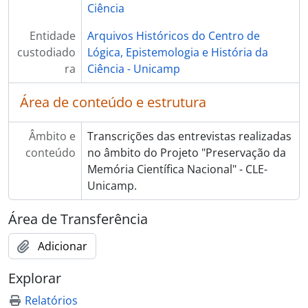
Ciência
Entidade
Arquivos Históricos do Centro de
custodiado
Lógica, Epistemologia e História da
ra
Ciência - Unicamp
Área de conteúdo e estrutura
Âmbito e
Transcrições das entrevistas realizadas
conteúdo
no âmbito do Projeto "Preservação da
Memória Científica Nacional" - CLE-
Unicamp.
Área de Transferência
Adicionar
Explorar
Relatórios