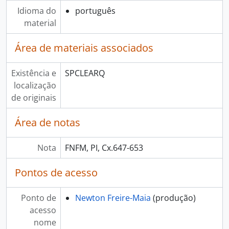
Idioma do
português
material
Área de materiais associados
Existência e
SPCLEARQ
localização
de originais
Área de notas
Nota
FNFM, PI, Cx.647-653
Pontos de acesso
Ponto de
Newton Freire-Maia
(produção)
acesso
nome