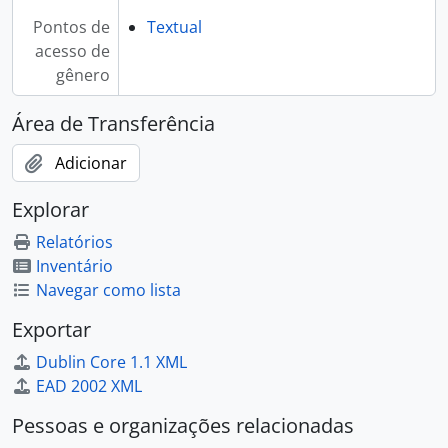
Pontos de
Textual
acesso de
gênero
Área de Transferência
Adicionar
Explorar
Relatórios
Inventário
Navegar como lista
Exportar
Dublin Core 1.1 XML
EAD 2002 XML
Pessoas e organizações relacionadas