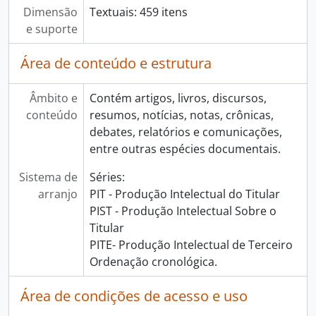
Dimensão
Textuais: 459 itens
e suporte
Área de conteúdo e estrutura
Âmbito e
Contém artigos, livros, discursos,
conteúdo
resumos, notícias, notas, crônicas,
debates, relatórios e comunicações,
entre outras espécies documentais.
Sistema de
Séries:
arranjo
PIT - Produção Intelectual do Titular
PIST - Produção Intelectual Sobre o
Titular
PITE- Produção Intelectual de Terceiro
Ordenação cronológica.
Área de condições de acesso e uso