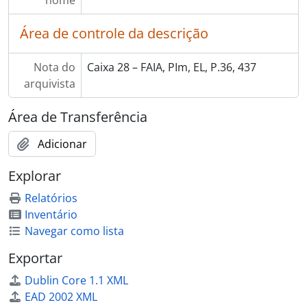
nome
Área de controle da descrição
Nota do
Caixa 28 – FAIA, PIm, EL, P.36, 437
arquivista
Área de Transferência
Adicionar
Explorar
Relatórios
Inventário
Navegar como lista
Exportar
Dublin Core 1.1 XML
EAD 2002 XML