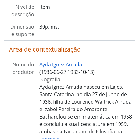
Nível de
Item
descrição
Dimensão
30p. ms.
e suporte
Área de contextualização
Nome do
Ayda Ignez Arruda
produtor
(1936-06-27 1983-10-13)
Biografia
Ayda Ignez Arruda nasceu em Lajes,
Santa Catarina, no dia 27 de junho de
1936, filha de Lourenço Waltrick Arruda
e Izabel Pereira do Amarante.
Bacharelou-se em matemática em 1958
e concluiu a sua licenciatura em 1959,
ambas na Faculdade de Filosofia da
…