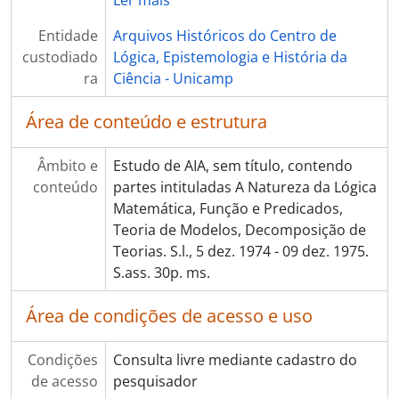
Ler mais
Entidade
Arquivos Históricos do Centro de
custodiado
Lógica, Epistemologia e História da
ra
Ciência - Unicamp
Área de conteúdo e estrutura
Âmbito e
Estudo de AIA, sem título, contendo
conteúdo
partes intituladas A Natureza da Lógica
Matemática, Função e Predicados,
Teoria de Modelos, Decomposição de
Teorias. S.l., 5 dez. 1974 - 09 dez. 1975.
S.ass. 30p. ms.
Área de condições de acesso e uso
Condições
Consulta livre mediante cadastro do
de acesso
pesquisador