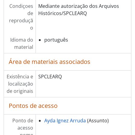
Condiçoes
Mediante autorização dos Arquivos
de
Históricos/SPCLEARQ
reproduçã
o
Idioma do
português
material
Área de materiais associados
Existência e
SPCLEARQ
localização
de originais
Pontos de acesso
Ponto de
Ayda Ignez Arruda
(Assunto)
acesso