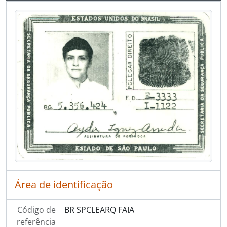
Área de identificação
Código de
BR SPCLEARQ FAIA
referência