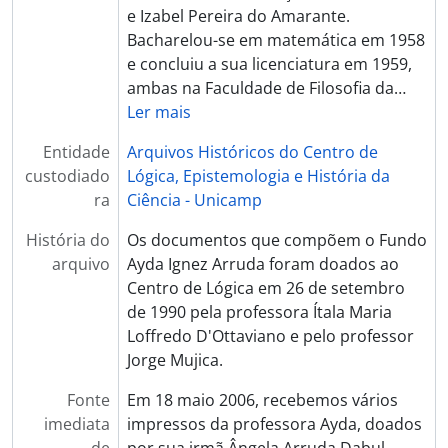
e Izabel Pereira do Amarante.
Bacharelou-se em matemática em 1958
e concluiu a sua licenciatura em 1959,
ambas na Faculdade de Filosofia da
…
Ler mais
Entidade
Arquivos Históricos do Centro de
custodiado
Lógica, Epistemologia e História da
ra
Ciência - Unicamp
História do
Os documentos que compõem o Fundo
arquivo
Ayda Ignez Arruda foram doados ao
Centro de Lógica em 26 de setembro
de 1990 pela professora Ítala Maria
Loffredo D'Ottaviano e pelo professor
Jorge Mujica.
Fonte
Em 18 maio 2006, recebemos vários
imediata
impressos da professora Ayda, doados