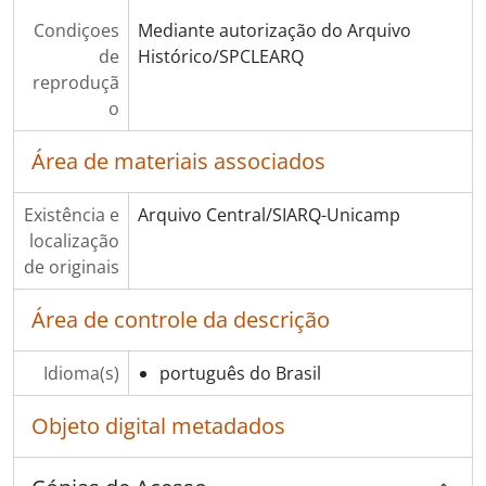
Condiçoes
Mediante autorização do Arquivo
de
Histórico/SPCLEARQ
reproduçã
o
Área de materiais associados
Existência e
Arquivo Central/SIARQ-Unicamp
localização
de originais
Área de controle da descrição
Idioma(s)
português do Brasil
Objeto digital metadados