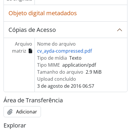
Objeto digital metadados
Cópias de Acesso
Arquivo
Nome do arquivo
matriz
cv_ayda-compressed.pdf
Tipo de mídia
Texto
Tipo MIME
application/pdf
Tamanho do arquivo
2.9 MiB
Upload concluído
3 de agosto de 2016 06:57
Área de Transferência
Adicionar
Explorar