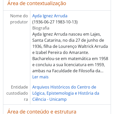
Área de contextualização
Nome do
Ayda Ignez Arruda
produtor
(1936-06-27 1983-10-13)
Biografia
Ayda Ignez Arruda nasceu em Lajes,
Santa Catarina, no dia 27 de junho de
1936, filha de Lourenço Waltrick Arruda
e Izabel Pereira do Amarante.
Bacharelou-se em matemática em 1958
e concluiu a sua licenciatura em 1959,
ambas na Faculdade de Filosofia da
…
Ler mais
Entidade
Arquivos Históricos do Centro de
custodiado
Lógica, Epistemologia e História da
ra
Ciência - Unicamp
Área de conteúdo e estrutura