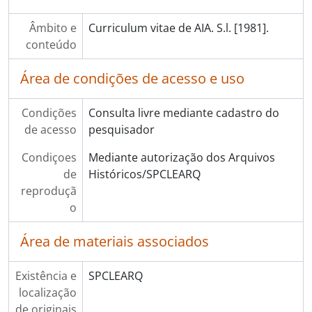
Âmbito e
Curriculum vitae de AIA. S.l. [1981].
conteúdo
Área de condições de acesso e uso
Condições
Consulta livre mediante cadastro do
de acesso
pesquisador
Condiçoes
Mediante autorização dos Arquivos
de
Históricos/SPCLEARQ
reproduçã
o
Área de materiais associados
Existência e
SPCLEARQ
localização
de originais