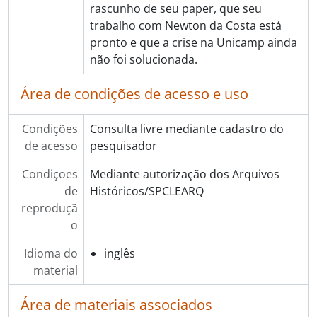
rascunho de seu paper, que seu
trabalho com Newton da Costa está
pronto e que a crise na Unicamp ainda
não foi solucionada.
Área de condições de acesso e uso
Condições
Consulta livre mediante cadastro do
de acesso
pesquisador
Condiçoes
Mediante autorização dos Arquivos
de
Históricos/SPCLEARQ
reproduçã
o
Idioma do
inglês
material
Área de materiais associados