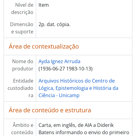
Nível de
Item
descrição
Dimensão
2p. dat. cópia.
e suporte
Área de contextualização
Nome do
Ayda Ignez Arruda
produtor
(1936-06-27 1983-10-13)
Entidade
Arquivos Históricos do Centro de
custodiado
Lógica, Epistemologia e História da
ra
Ciência - Unicamp
Área de conteúdo e estrutura
Âmbito e
Carta, em inglês, de AIA a Diderik
conteúdo
Batens informando o envio do primeiro