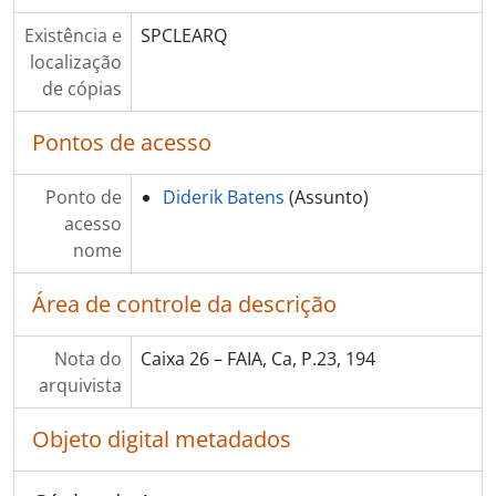
Existência e
SPCLEARQ
localização
de cópias
Pontos de acesso
Ponto de
Diderik Batens
(Assunto)
acesso
nome
Área de controle da descrição
Nota do
Caixa 26 – FAIA, Ca, P.23, 194
arquivista
Objeto digital metadados