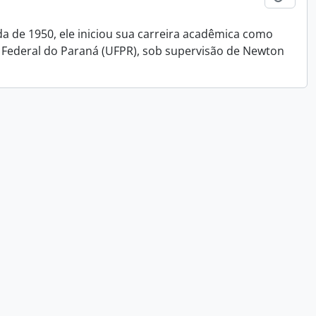
da de 1950, ele iniciou sua carreira acadêmica como
 Federal do Paraná (UFPR), sob supervisão de Newton