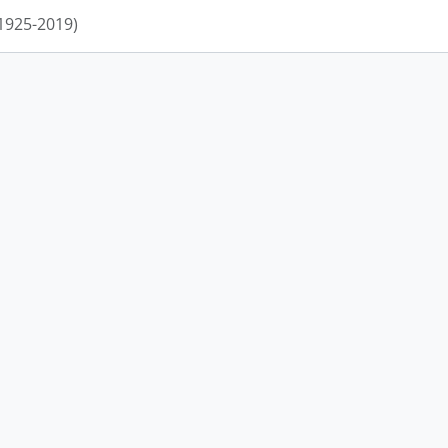
1925-2019)