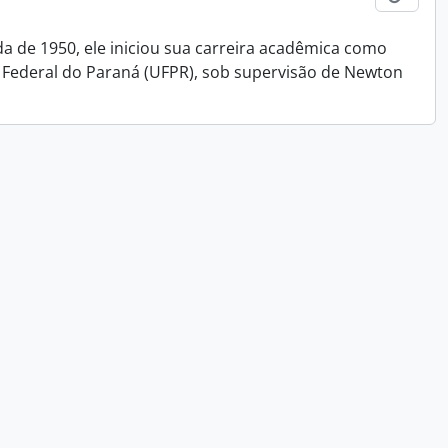
da de 1950, ele iniciou sua carreira acadêmica como
 Federal do Paraná (UFPR), sob supervisão de Newton