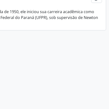
da de 1950, ele iniciou sua carreira acadêmica como
 Federal do Paraná (UFPR), sob supervisão de Newton