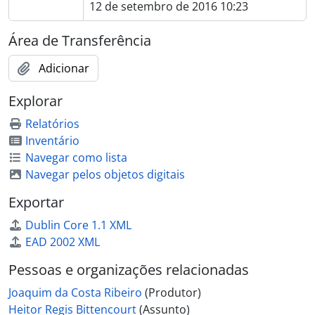
12 de setembro de 2016 10:23
Área de Transferência
Adicionar
Explorar
Relatórios
Inventário
Navegar como lista
Navegar pelos objetos digitais
Exportar
Dublin Core 1.1 XML
EAD 2002 XML
Pessoas e organizações relacionadas
Joaquim da Costa Ribeiro
(Produtor)
Heitor Regis Bittencourt
(Assunto)