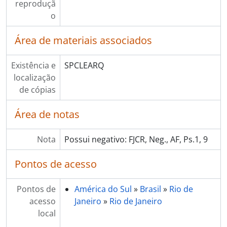
reproduçã
o
Área de materiais associados
Existência e
SPCLEARQ
localização
de cópias
Área de notas
Nota
Possui negativo: FJCR, Neg., AF, Ps.1, 9
Pontos de acesso
Pontos de
América do Sul
»
Brasil
»
Rio de
acesso
Janeiro
»
Rio de Janeiro
local