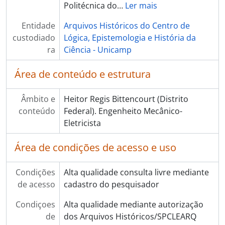
Politécnica do
…
Ler mais
Entidade
Arquivos Históricos do Centro de
custodiado
Lógica, Epistemologia e História da
ra
Ciência - Unicamp
Área de conteúdo e estrutura
Âmbito e
Heitor Regis Bittencourt (Distrito
conteúdo
Federal). Engenheito Mecânico-
Eletricista
Área de condições de acesso e uso
Condições
Alta qualidade consulta livre mediante
de acesso
cadastro do pesquisador
Condiçoes
Alta qualidade mediante autorização
de
dos Arquivos Históricos/SPCLEARQ