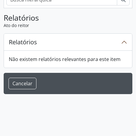
Relatórios
Ato do reitor
Relatórios
Não existem relatórios relevantes para este item
Cancelar