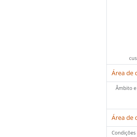
cus
Área de 
Âmbito e
Área de 
Condições 