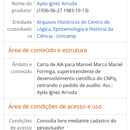
Nome do
Ayda Ignez Arruda
produtor
(1936-06-27 1983-10-13)
Entidade
Arquivos Históricos do Centro de
custodiado
Lógica, Epistemologia e História da
ra
Ciência - Unicamp
Área de conteúdo e estrutura
Âmbito e
Carta de AIA para Manoel Marco Maciel
conteúdo
Formiga, superintendente de
desenvolvimento científico do CNPq,
retirando o pedido de auxílio. Ass.:
Ayda Ignez Arruda
Área de condições de acesso e uso
Condições
Consulta livre mediante cadastro do
de acesso
pesquisador