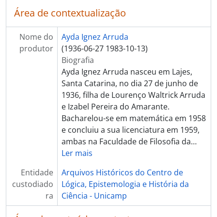
Área de contextualização
Nome do
Ayda Ignez Arruda
produtor
(1936-06-27 1983-10-13)
Biografia
Ayda Ignez Arruda nasceu em Lajes,
Santa Catarina, no dia 27 de junho de
1936, filha de Lourenço Waltrick Arruda
e Izabel Pereira do Amarante.
Bacharelou-se em matemática em 1958
e concluiu a sua licenciatura em 1959,
ambas na Faculdade de Filosofia da
…
Ler mais
Entidade
Arquivos Históricos do Centro de
custodiado
Lógica, Epistemologia e História da
ra
Ciência - Unicamp