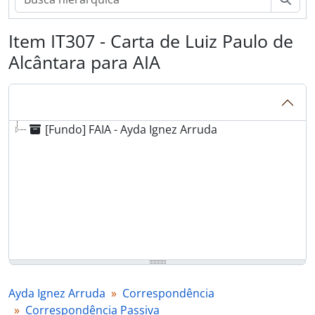
Item IT307 - Carta de Luiz Paulo de
Alcântara para AIA
[Fundo] FAIA - Ayda Ignez Arruda
Ayda Ignez Arruda
Correspondência
Correspondência Passiva