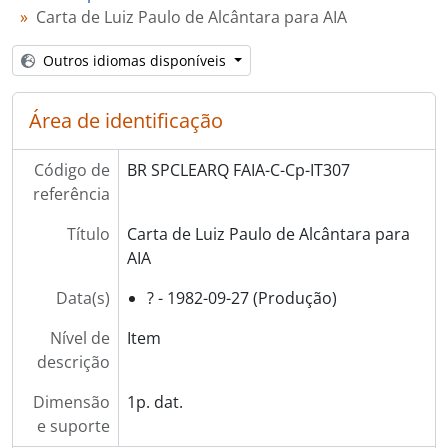
Carta de Luiz Paulo de Alcântara para AIA
Outros idiomas disponíveis
Área de identificação
Código de
BR SPCLEARQ FAIA-C-Cp-IT307
referência
Título
Carta de Luiz Paulo de Alcântara para
AIA
Data(s)
? - 1982-09-27 (Produção)
Nível de
Item
descrição
Dimensão
1p. dat.
e suporte