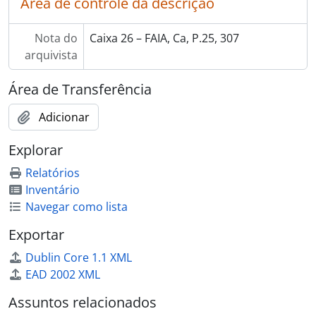
Área de controle da descrição
Nota do
Caixa 26 – FAIA, Ca, P.25, 307
arquivista
Área de Transferência
Adicionar
Explorar
Relatórios
Inventário
Navegar como lista
Exportar
Dublin Core 1.1 XML
EAD 2002 XML
Assuntos relacionados