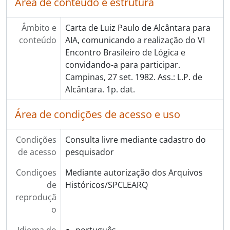
Área de conteúdo e estrutura
Âmbito e
Carta de Luiz Paulo de Alcântara para
conteúdo
AIA, comunicando a realização do VI
Encontro Brasileiro de Lógica e
convidando-a para participar.
Campinas, 27 set. 1982. Ass.: L.P. de
Alcântara. 1p. dat.
Área de condições de acesso e uso
Condições
Consulta livre mediante cadastro do
de acesso
pesquisador
Condiçoes
Mediante autorização dos Arquivos
de
Históricos/SPCLEARQ
reproduçã
o