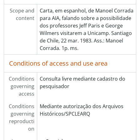
Scope and
Carta, em espanhol, de Manoel Corrada
content
para AIA, falando sobre a possibilidade
dos professores Jeff Paris e George
Wilmers visitarem a Unicamp. Santiago
de Chile, 22 mar. 1983. Ass.: Manoel
Corrada. 1p. ms.
Conditions of access and use area
Conditions
Consulta livre mediante cadastro do
governing
pesquisador
access
Conditions
Mediante autorização dos Arquivos
governing
Históricos/SPCLEARQ
reproducti
on