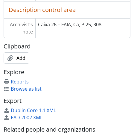
Description control area
Archivist's
Caixa 26 – FAIA, Ca, P.25, 308
note
Clipboard
Add
Explore
Reports
Browse as list
Export
Dublin Core 1.1 XML
EAD 2002 XML
Related people and organizations