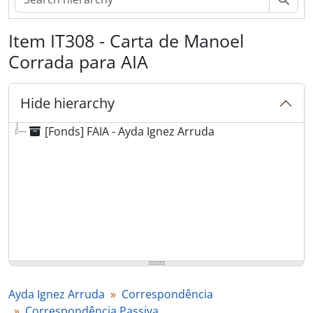
Item IT308 - Carta de Manoel
Corrada para AIA
Hide hierarchy
[Fonds] FAIA - Ayda Ignez Arruda
Ayda Ignez Arruda
Correspondência
Correspondência Passiva