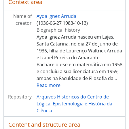
Context area
Name of
Ayda Ignez Arruda
creator
(1936-06-27 1983-10-13)
Biographical history
Ayda Ignez Arruda nasceu em Lajes,
Santa Catarina, no dia 27 de junho de
1936, filha de Lourenço Waltrick Arruda
e Izabel Pereira do Amarante.
Bacharelou-se em matemática em 1958
e concluiu a sua licenciatura em 1959,
ambas na Faculdade de Filosofia da
…
Read more
Repository
Arquivos Históricos do Centro de
Lógica, Epistemologia e História da
Ciência
Content and structure area